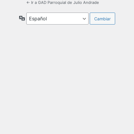
← Ir a GAD Parroquial de Julio Andrade
Idioma