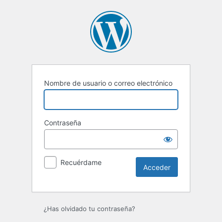
Acceder
Nombre de usuario o correo electrónico
Contraseña
Recuérdame
¿Has olvidado tu contraseña?