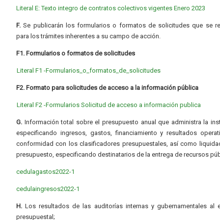
Literal E: Texto integro de contratos colectivos vigentes Enero 2023
F.
Se publicarán los formularios o formatos de solicitudes que se r
para los trámites inherentes a su campo de acción.
F1. Formularios o formatos de solicitudes
Literal F1 -Formularios_o_formatos_de_solicitudes
F2. Formato para solicitudes de acceso a la información pública
Literal F2 -Formularios Solicitud de acceso a información publica
G.
Información total sobre el presupuesto anual que administra la inst
especificando ingresos, gastos, financiamiento y resultados operat
conformidad con los clasificadores presupuestales, así como liquida
presupuesto, especificando destinatarios de la entrega de recursos púb
cedulagastos2022-1
cedulaingresos2022-1
H.
Los resultados de las auditorías internas y gubernamentales al e
presupuestal;