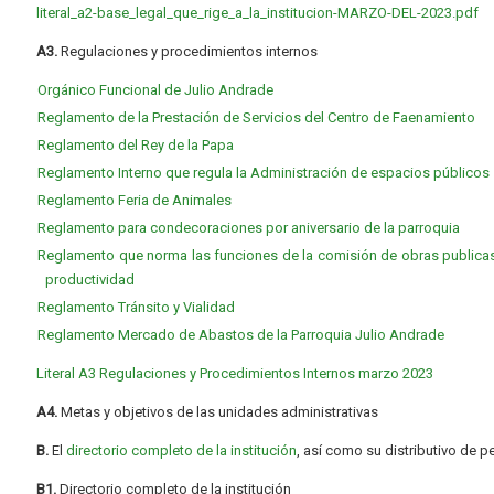
literal_a2-base_legal_que_rige_a_la_institucion-MARZO-DEL-2023.pdf
A3.
Regulaciones y procedimientos internos
Orgánico Funcional de Julio Andrade
Reglamento de la Prestación de Servicios del Centro de Faenamiento
Reglamento del Rey de la Papa
Reglamento Interno que regula la Administración de espacios públicos
Reglamento Feria de Animales
Reglamento para condecoraciones por aniversario de la parroquia
Reglamento que norma las funciones de la comisión de obras publicas,
productividad
Reglamento Tránsito y Vialidad
Reglamento Mercado de Abastos de la Parroquia Julio Andrade
Literal A3 Regulaciones y Procedimientos Internos marzo 2023
A4.
Metas y objetivos de las unidades administrativas
B.
El
directorio completo de la institución
, así como su distributivo de p
B1.
Directorio completo de la institución