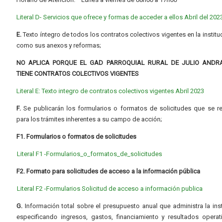
Literal D- Servicios que ofrece y formas de acceder a ellos Abril del 202
E.
Texto íntegro de todos los contratos colectivos vigentes en la instituc
como sus anexos y reformas;
NO APLICA PORQUE EL GAD PARROQUIAL RURAL DE JULIO ANDR
TIENE CONTRATOS COLECTIVOS VIGENTES
Literal E: Texto integro de contratos colectivos vigentes Abril 2023
F.
Se publicarán los formularios o formatos de solicitudes que se r
para los trámites inherentes a su campo de acción;
F1. Formularios o formatos de solicitudes
Literal F1 -Formularios_o_formatos_de_solicitudes
F2. Formato para solicitudes de acceso a la información pública
Literal F2 -Formularios Solicitud de acceso a información publica
G.
Información total sobre el presupuesto anual que administra la inst
especificando ingresos, gastos, financiamiento y resultados operat