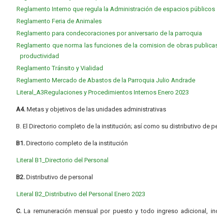
Reglamento Interno que regula la Administración de espacios públicos
Reglamento Feria de Animales
Reglamento para condecoraciones por aniversario de la parroquia
Reglamento que norma las funciones de la comision de obras publicas,
productividad
Reglamento Tránsito y Vialidad
Reglamento Mercado de Abastos de la Parroquia Julio Andrade
Literal_A3Regulaciones y Procedimientos Internos Enero 2023
A4.
Metas y objetivos de las unidades administrativas
B. El Directorio completo de la institución; así como su distributivo de p
B1.
Directorio completo de la institución
Literal B1_Directorio del Personal
B2.
Distributivo de personal
Literal B2_Distributivo del Personal Enero 2023
C.
La remuneración mensual por puesto y todo ingreso adicional, inc