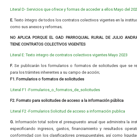
Literal D- Servicios que ofrece y formas de acceder a ellos Mayo del 20
E.
Texto íntegro de todos los contratos colectivos vigentes en la instituc
como sus anexos y reformas;
NO APLICA PORQUE EL GAD PARROQUIAL RURAL DE JULIO ANDR
TIENE CONTRATOS COLECTIVOS VIGENTES
Literal E: Texto integro de contratos colectivos vigentes Mayo 2023
F.
Se publicarán los formularios o formatos de solicitudes que se r
para los trámites inherentes a su campo de acción;
F1. Formularios o formatos de solicitudes
Literal F1 -Formularios_o_formatos_de_solicitudes
F2. Formato para solicitudes de acceso a la información pública
Literal F2 -Formularios Solicitud de acceso a información publica
G.
Información total sobre el presupuesto anual que administra la inst
especificando ingresos, gastos, financiamiento y resultados operat
conformidad con los clasificadores presupuestales, así como liquida